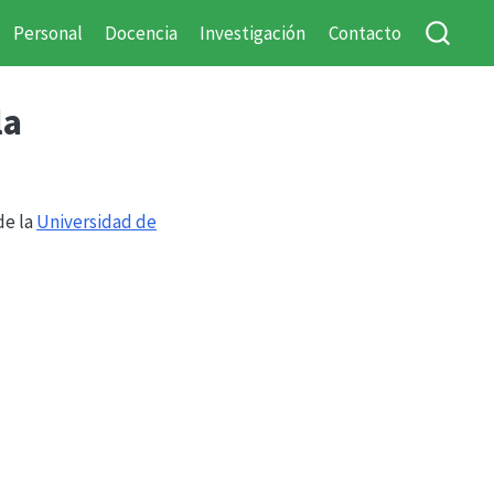
Personal
Docencia
Investigación
Contacto
la
de la
Universidad de